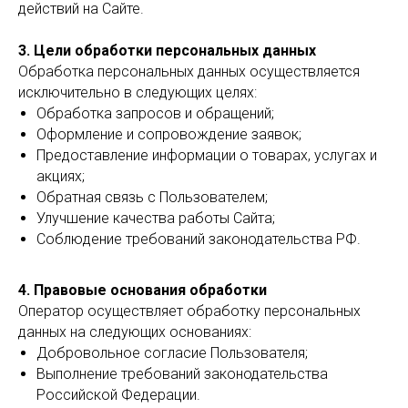
действий на Сайте.
3. Цели обработки персональных данных
Обработка персональных данных осуществляется
исключительно в следующих целях:
Обработка запросов и обращений;
Оформление и сопровождение заявок;
Предоставление информации о товарах, услугах и
акциях;
Обратная связь с Пользователем;
Улучшение качества работы Сайта;
Соблюдение требований законодательства РФ.
4. Правовые основания обработки
Оператор осуществляет обработку персональных
данных на следующих основаниях:
Добровольное согласие Пользователя;
Выполнение требований законодательства
Российской Федерации.