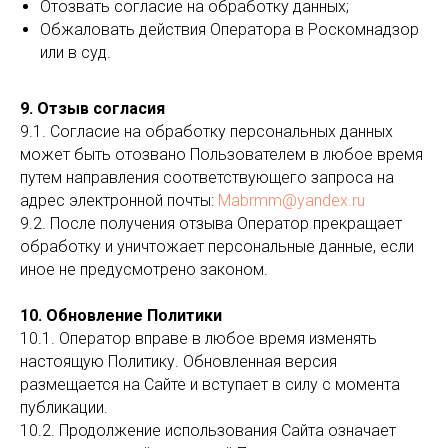
Отозвать согласие на обработку данных;
Обжаловать действия Оператора в Роскомнадзор
или в суд.
9. Отзыв согласия
9.1. Согласие на обработку персональных данных
может быть отозвано Пользователем в любое время
путем направления соответствующего запроса на
адрес электронной почты:
Mabrmm@yandex.ru
9.2. После получения отзыва Оператор прекращает
обработку и уничтожает персональные данные, если
иное не предусмотрено законом.
10. Обновление Политики
10.1. Оператор вправе в любое время изменять
настоящую Политику. Обновленная версия
размещается на Сайте и вступает в силу с момента
публикации.
10.2. Продолжение использования Сайта означает