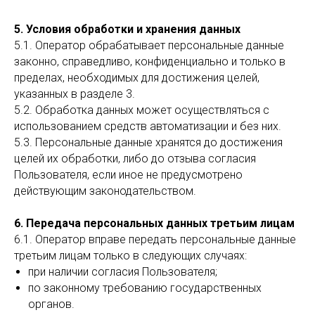
5. Условия обработки и хранения данных
5.1. Оператор обрабатывает персональные данные
законно, справедливо, конфиденциально и только в
пределах, необходимых для достижения целей,
указанных в разделе 3.
5.2. Обработка данных может осуществляться с
использованием средств автоматизации и без них.
5.3. Персональные данные хранятся до достижения
целей их обработки, либо до отзыва согласия
Пользователя, если иное не предусмотрено
действующим законодательством.
6. Передача персональных данных третьим лицам
6.1. Оператор вправе передать персональные данные
третьим лицам только в следующих случаях:
при наличии согласия Пользователя;
по законному требованию государственных
органов.