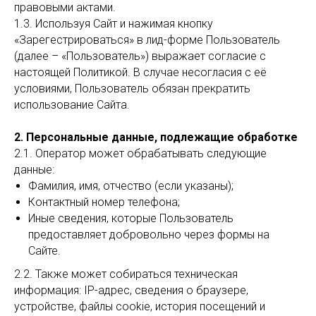
правовыми актами.
1.3. Используя Сайт и нажимая кнопку
«Зарегестрироваться» в лид-форме Пользователь
(далее – «Пользователь») выражает согласие с
настоящей Политикой. В случае несогласия с её
условиями, Пользователь обязан прекратить
использование Сайта.
2. Персональные данные, подлежащие обработке
2.1. Оператор может обрабатывать следующие
данные:
Фамилия, имя, отчество (если указаны);
Контактный номер телефона;
Иные сведения, которые Пользователь
предоставляет добровольно через формы на
Сайте.
2.2. Также может собираться техническая
информация: IP-адрес, сведения о браузере,
устройстве, файлы cookie, история посещений и