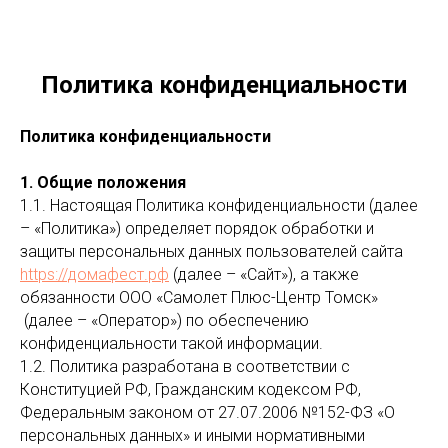
Политика конфиденциальности
Политика конфиденциальности
1. Общие положения
1.1. Настоящая Политика конфиденциальности (далее
– «Политика») определяет порядок обработки и
защиты персональных данных пользователей сайта
https://домафест.рф
(далее – «Сайт»), а также
обязанности ООО «Самолет Плюс-Центр Томск»
(далее – «Оператор») по обеспечению
конфиденциальности такой информации.
1.2. Политика разработана в соответствии с
Конституцией РФ, Гражданским кодексом РФ,
Федеральным законом от 27.07.2006 №152-ФЗ «О
персональных данных» и иными нормативными